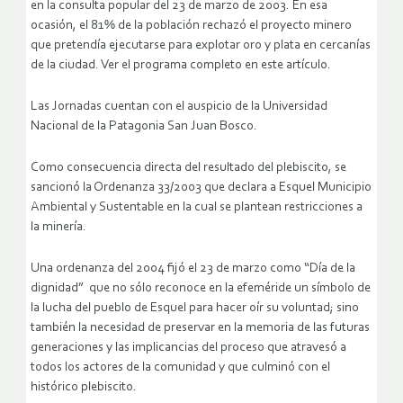
en la consulta popular del 23 de marzo de 2003. En esa
ocasión, el 81% de la población rechazó el proyecto minero
que pretendía ejecutarse para explotar oro y plata en cercanías
de la ciudad. Ver el programa completo en este artículo.
Las Jornadas cuentan con el auspicio de la Universidad
Nacional de la Patagonia San Juan Bosco.
Como consecuencia directa del resultado del plebiscito, se
sancionó la Ordenanza 33/2003 que declara a Esquel Municipio
Ambiental y Sustentable en la cual se plantean restricciones a
la minería.
Una ordenanza del 2004 fijó el 23 de marzo como “Día de la
dignidad” que no sólo reconoce en la efeméride un símbolo de
la lucha del pueblo de Esquel para hacer oír su voluntad; sino
también la necesidad de preservar en la memoria de las futuras
generaciones y las implicancias del proceso que atravesó a
todos los actores de la comunidad y que culminó con el
histórico plebiscito.