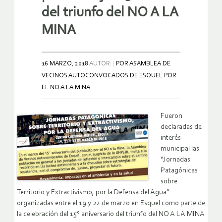
del triunfo del NO A LA
MINA
16 MARZO, 2018
AUTOR:
POR ASAMBLEA DE
VECINOS AUTOCONVOCADOS DE ESQUEL POR
EL NO A LA MINA
Fueron
declaradas de
interés
municipal las
“Jornadas
Patagónicas
sobre
Territorio y Extractivismo, por la Defensa del Agua”
organizadas entre el 19 y 22 de marzo en Esquel como parte de
la celebración del 15° aniversario del triunfo del NO A LA MINA