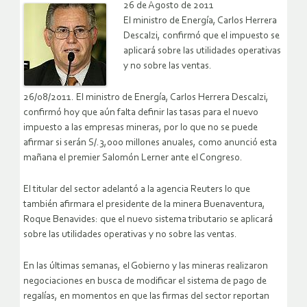
26 de Agosto de 2011
El ministro de Energía, Carlos Herrera
Descalzi, confirmó que el impuesto se
aplicará sobre las utilidades operativas
y no sobre las ventas.
26/08/2011. El ministro de Energía, Carlos Herrera Descalzi,
confirmó hoy que aún falta definir las tasas para el nuevo
impuesto a las empresas mineras, por lo que no se puede
afirmar si serán S/.3,000 millones anuales, como anunció esta
mañana el premier Salomón Lerner ante el Congreso.
El titular del sector adelantó a la agencia Reuters lo que
también afirmara el presidente de la minera Buenaventura,
Roque Benavides: que el nuevo sistema tributario se aplicará
sobre las utilidades operativas y no sobre las ventas.
En las últimas semanas, el Gobierno y las mineras realizaron
negociaciones en busca de modificar el sistema de pago de
regalías, en momentos en que las firmas del sector reportan