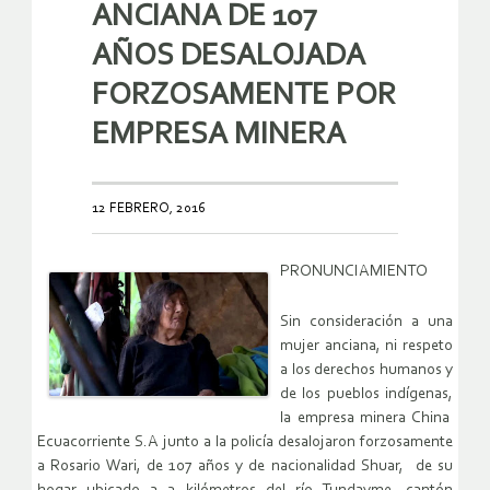
ANCIANA DE 107
AÑOS DESALOJADA
FORZOSAMENTE POR
EMPRESA MINERA
12 FEBRERO, 2016
PRONUNCIAMIENTO
Sin consideración a una
mujer anciana, ni respeto
a los derechos humanos y
de los pueblos indígenas,
la empresa minera China
Ecuacorriente S.A junto a la policía desalojaron forzosamente
a Rosario Wari, de 107 años y de nacionalidad Shuar, de su