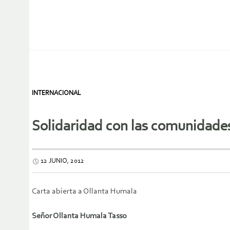
INTERNACIONAL
Solidaridad con las comunidade
12 JUNIO, 2012
Carta abierta a Ollanta Humala
Señor Ollanta Humala Tasso