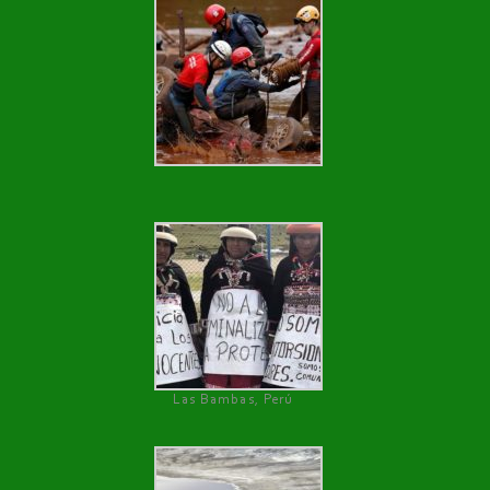
Las Bambas, Perú