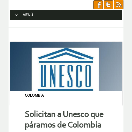
MENÚ
SALTAR AL CONTENIDO.
COLOMBIA
Solicitan a Unesco que
páramos de Colombia