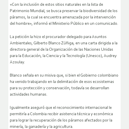
«Con la inclusión de estos sitios naturales en la lista de
Patrimonio Mundial, se busca preservar la biodiversidad de los
páramos, la cual se encuentra amenazada por la intervención
del hombre», informó el Ministerio Público en un comunicado.
La petición la hizo el procurador delegado para Asuntos
Ambientales, Gilberto Blanco Zúñiga, en una carta dirigida a la
directora general de la Organización de las Naciones Unidas
para la Educación, la Ciencia y la Tecnología (Unesco), Audrey
Azoulay.
Blanco señala en su misiva que, si bien el Gobierno colombiano
ha venido trabajando en la delimitación de esos ecosistemas
para su protección y conservación, todavía se desarrollan
actividades humanas.
Igualmente aseguró que el reconocimiento internacional le
permitiría a Colombia recibir asistencia técnica y económica
para lograr la recuperación de los páramos afectados por la
minería, la ganadería y la agricultura.