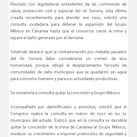
Reunido con legisladores presidentes de las comisiones de
salud, protección civil y especial del río Sonora, esta última
creada recientemente para atender ese caso, solicitó una
consulta ciudadana para detener la expansión del Grupo
México en Cananea hasta que el consorcio cierre la mina y
repare el daño generado por el derrame.
Solalinde destacó que la contaminación por metales pesados
del río Sonora debe considerarse un crimen de lesa
humanidad, porque obligó al desplazamiento forzado de
comunidades de siete municipios que se quedaron sin agua
para consumo humano y para sus actividades productivas.
Se sometería a consulta quitar la concesión a Grupo México
Acompañado por damnificados y activistas, solicitó que el
Congreso realice la consulta en marzo de 2017 en los 72
municipios del estado. Explcó que en la consulta se decidiría
quitar la concesión de la mina de Cananea al Grupo México,
moderar su crecimiento e imponer protocolos de seguridad y