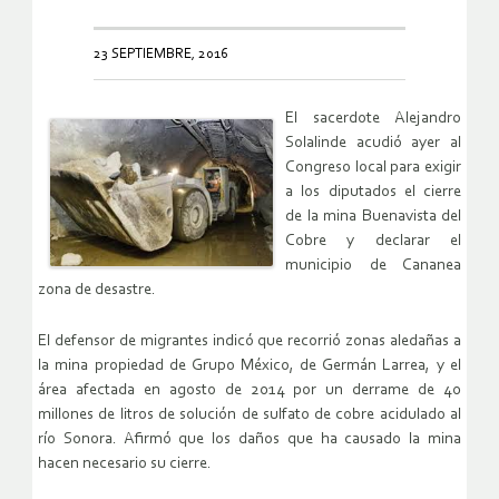
23 SEPTIEMBRE, 2016
El sacerdote Alejandro
Solalinde acudió ayer al
Congreso local para exigir
a los diputados el cierre
de la mina Buenavista del
Cobre y declarar el
municipio de Cananea
zona de desastre.
El defensor de migrantes indicó que recorrió zonas aledañas a
la mina propiedad de Grupo México, de Germán Larrea, y el
área afectada en agosto de 2014 por un derrame de 40
millones de litros de solución de sulfato de cobre acidulado al
río Sonora. Afirmó que los daños que ha causado la mina
hacen necesario su cierre.