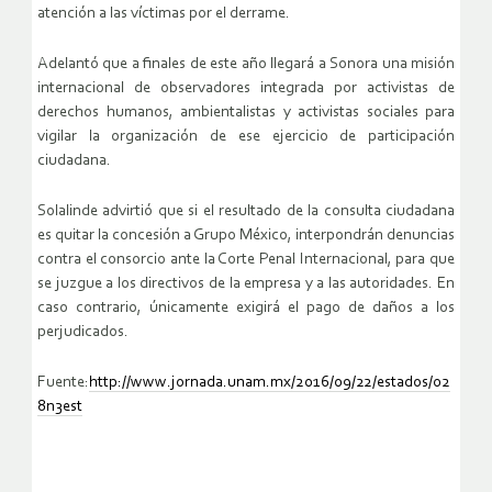
atención a las víctimas por el derrame.
Adelantó que a finales de este año llegará a Sonora una misión
internacional de observadores integrada por activistas de
derechos humanos, ambientalistas y activistas sociales para
vigilar la organización de ese ejercicio de participación
ciudadana.
Solalinde advirtió que si el resultado de la consulta ciudadana
es quitar la concesión a Grupo México, interpondrán denuncias
contra el consorcio ante la Corte Penal Internacional, para que
se juzgue a los directivos de la empresa y a las autoridades. En
caso contrario, únicamente exigirá el pago de daños a los
perjudicados.
Fuente:
http://www.jornada.unam.mx/2016/09/22/estados/02
8n3est