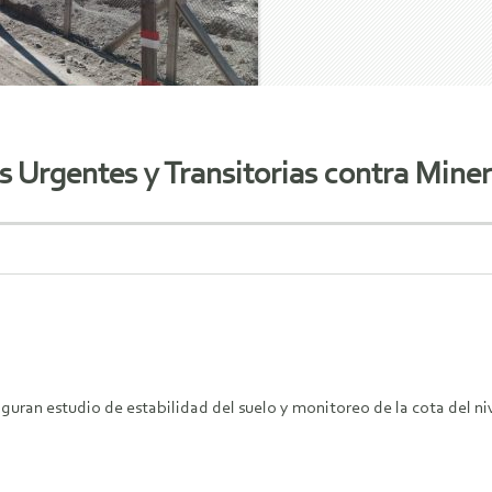
Urgentes y Transitorias contra Miner
iguran estudio de estabilidad del suelo y monitoreo de la cota del niv