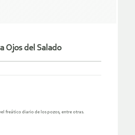
a Ojos del Salado
el freático diario de los pozos, entre otras.