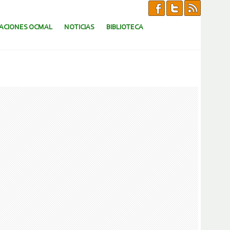
CACIONES OCMAL
NOTICIAS
BIBLIOTECA