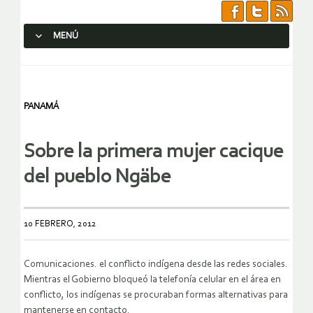
MENÚ
SALTAR AL CONTENIDO.
PANAMÁ
Sobre la primera mujer cacique
del pueblo Ngäbe
10 FEBRERO, 2012
Comunicaciones. el conflicto indígena desde las redes sociales.
Mientras el Gobierno bloqueó la telefonía celular en el área en
conflicto, los indígenas se procuraban formas alternativas para
mantenerse en contacto.