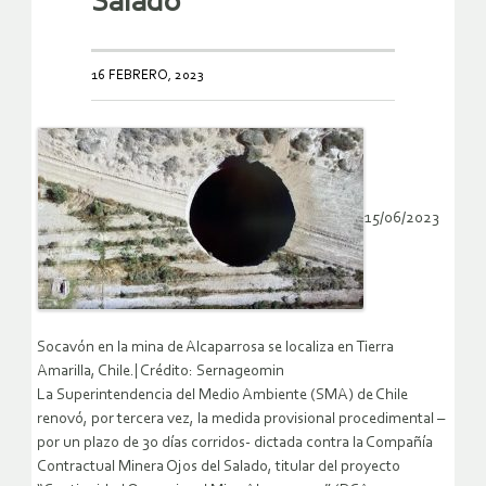
Salado
16 FEBRERO, 2023
15/06/2023
Socavón en la mina de Alcaparrosa se localiza en Tierra
Amarilla, Chile.| Crédito: Sernageomin
La Superintendencia del Medio Ambiente (SMA) de Chile
renovó, por tercera vez, la medida provisional procedimental –
por un plazo de 30 días corridos- dictada contra la Compañía
Contractual Minera Ojos del Salado, titular del proyecto