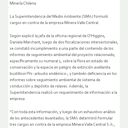
Minería Chilena
La Superintendencia del Medio Ambiente (SMA) formuló
cargos en contra de la empresa Minera Valle Central.
Según explicó la jefa de la oficina regional de O’Higgins,
Daniela Marchant, luego de dos fiscalizaciones intersectoriales,
se constató incumplimiento a una parte del contenido de los
informes de seguimiento ambiental del proyecto relacionado,
específicamente su numeral 1, sobre la flora en estado de
conservación y la especie en peligro de extinción avellanita
bustillosii Phi -arbusto endémico-; y también deficiencia en los
informes sobre seguimiento ambiental de sistema de
conducción y depósito de relaves. Además, la
Superintendencia realizó un requerimiento de información a la
empresa.
“Con toda esta información, y luego de un exhaustivo análisis
de los antecedentes levantados, la SMA determinó formular
tres cargos en contra de la empresa Minera Valle Central S.A.,