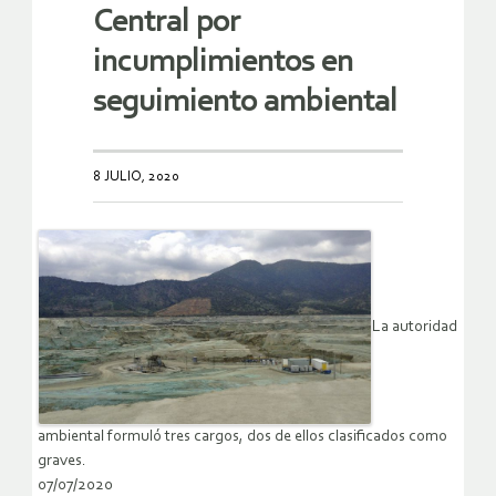
Central por
incumplimientos en
seguimiento ambiental
8 JULIO, 2020
La autoridad
ambiental formuló tres cargos, dos de ellos clasificados como
graves.
07/07/2020