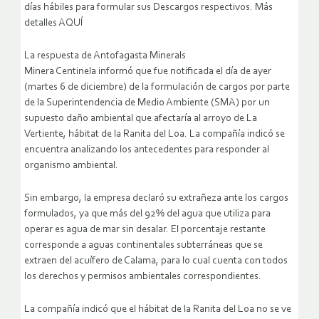
días hábiles para formular sus Descargos respectivos. Más
detalles AQUÍ
La respuesta de Antofagasta Minerals
Minera Centinela informó que fue notificada el día de ayer
(martes 6 de diciembre) de la formulación de cargos por parte
de la Superintendencia de Medio Ambiente (SMA) por un
supuesto daño ambiental que afectaría al arroyo de La
Vertiente, hábitat de la Ranita del Loa. La compañía indicó se
encuentra analizando los antecedentes para responder al
organismo ambiental.
Sin embargo, la empresa declaró su extrañeza ante los cargos
formulados, ya que más del 92% del agua que utiliza para
operar es agua de mar sin desalar. El porcentaje restante
corresponde a aguas continentales subterráneas que se
extraen del acuífero de Calama, para lo cual cuenta con todos
los derechos y permisos ambientales correspondientes.
La compañía indicó que el hábitat de la Ranita del Loa no se ve