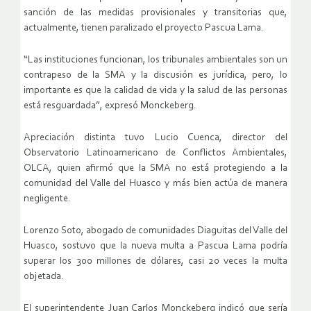
sanción de las medidas provisionales y transitorias que,
actualmente, tienen paralizado el proyecto Pascua Lama.
“Las instituciones funcionan, los tribunales ambientales son un
contrapeso de la SMA y la discusión es jurídica, pero, lo
importante es que la calidad de vida y la salud de las personas
está resguardada”, expresó Monckeberg.
Apreciación distinta tuvo Lucio Cuenca, director del
Observatorio Latinoamericano de Conflictos Ambientales,
OLCA, quien afirmó que la SMA no está protegiendo a la
comunidad del Valle del Huasco y más bien actúa de manera
negligente.
Lorenzo Soto, abogado de comunidades Diaguitas del Valle del
Huasco, sostuvo que la nueva multa a Pascua Lama podría
superar los 300 millones de dólares, casi 20 veces la multa
objetada.
El superintendente Juan Carlos Monckeberg indicó que sería