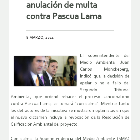
anulación de multa
contra Pascua Lama
8 MARZO, 2014
El superintendente del
Medio Ambiente, Juan
Carlos Monckeberg,
indicó que la decisión de
apelar o no al fallo del
Segundo Tribunal
Ambiental, que ordenó rehacer el proceso sancionatorio
contra Pascua Lama, se tomará “con calma”. Mientras tanto
los detractores de la iniciativa se mostraron optimistas en que
el nuevo dictamen incluya la revocación de la Resolución de
Calificación Ambiental del proyecto.
Con calma, la Superintendencia del Medio Ambiente (SMA)