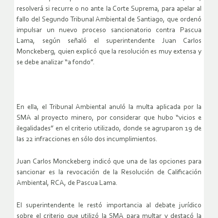
resolverá si recurre o no ante la Corte Suprema, para apelar al
fallo del Segundo Tribunal Ambiental de Santiago, que ordenó
impulsar un nuevo proceso sancionatorio contra Pascua
Lama, según señaló el superintendente Juan Carlos
Monckeberg, quien explicó que la resolución es muy extensa y
se debe analizar “a fondo”.
En ella, el Tribunal Ambiental anuló la multa aplicada por la
SMA al proyecto minero, por considerar que hubo “vicios e
ilegalidades” en el criterio utilizado, donde se agruparon 19 de
las 22 infracciones en sólo dos incumplimientos.
Juan Carlos Monckeberg indicó que una de las opciones para
sancionar es la revocación de la Resolución de Calificación
Ambiental, RCA, de Pascua Lama.
El superintendente le restó importancia al debate jurídico
sobre el criterio que utilizó la SMA para multar y destacó la