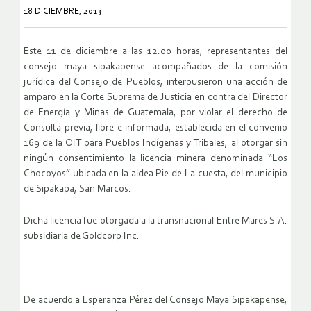
18 DICIEMBRE, 2013
Este 11 de diciembre a las 12:00 horas, representantes del
consejo maya sipakapense acompañados de la comisión
jurídica del Consejo de Pueblos, interpusieron una acción de
amparo en la Corte Suprema de Justicia en contra del Director
de Energía y Minas de Guatemala, por violar el derecho de
Consulta previa, libre e informada, establecida en el convenio
169 de la OIT para Pueblos Indígenas y Tribales, al otorgar sin
ningún consentimiento la licencia minera denominada “Los
Chocoyos” ubicada en la aldea Pie de La cuesta, del municipio
de Sipakapa, San Marcos.
Dicha licencia fue otorgada a la transnacional Entre Mares S.A.
subsidiaria de Goldcorp Inc.
De acuerdo a Esperanza Pérez del Consejo Maya Sipakapense,