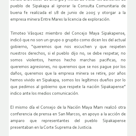
pueblo de Sipakapa al ignorar la Consulta Comunitaria de
buena fe realizada el 18 de junio de 2005 y otorgar a la
empresa minera Entre Mares la licencia de exploración.
Timoteo Vásquez miembro del Concejo Maya Sipakapense,
indicó que no son un grupo o grupito como dicen los del actual
gobierno, “queremos que nos escuchen y que respeten
nuestros derechos, si el pueblo dijo no, se debe respetar, no
somos violentos, hemos hecho marchas pacificas, no
queremos agresiones, no queremos que se nos pague por los
daños, queremos que la empresa minera se retire, por años
hemos vivido en Sipakapa, somos los legítimos dueños por lo
que pedimos al gobierno que respete la nación Sipakapense”
indico ante los medios comunicación.
El mismo día el Consejo de la Nación Maya Mam realizó otra
conferencia de prensa en San Marcos, en apoyo a la acción de
amparo que representantes del pueblo Sipakapense
presentaban en la Corte Suprema de Justicia.