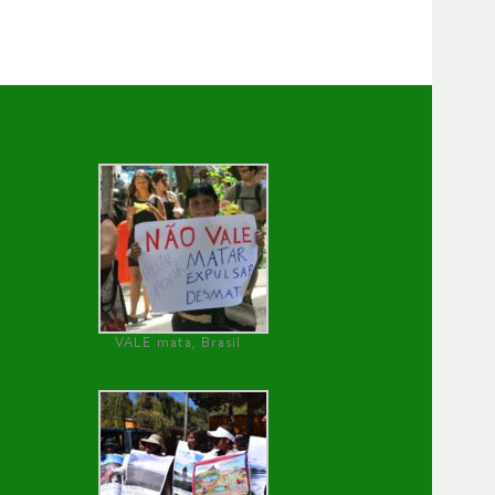
VALE mata, Brasil