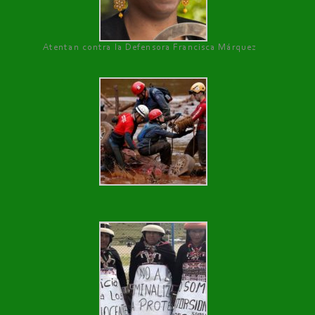
Atentan contra la Defensora Francisca Márquez