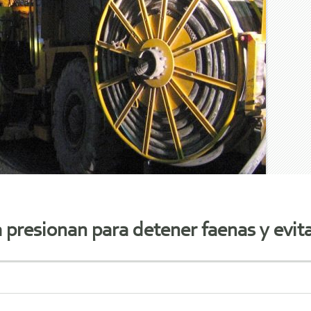
presionan para detener faenas y evit