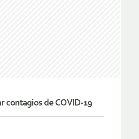
ar contagios de COVID-19