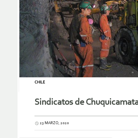
CHILE
Sindicatos de Chuquicamata 
23 MARZO, 2020