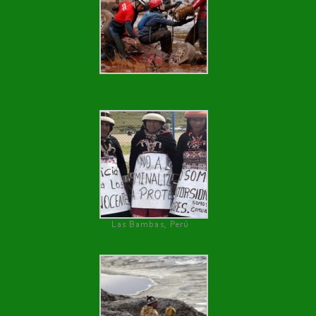
Las Bambas, Perú