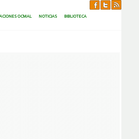
CACIONES OCMAL
NOTICIAS
BIBLIOTECA