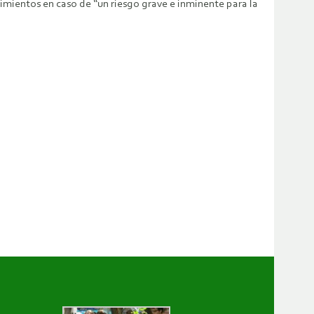
imientos en caso de “un riesgo grave e inminente para la