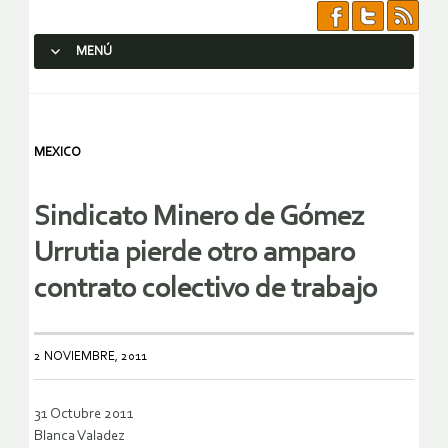
MENÚ
SALTAR AL CONTENIDO.
MEXICO
Sindicato Minero de Gómez
Urrutia pierde otro amparo
contrato colectivo de trabajo
2 NOVIEMBRE, 2011
31 Octubre 2011
Blanca Valadez