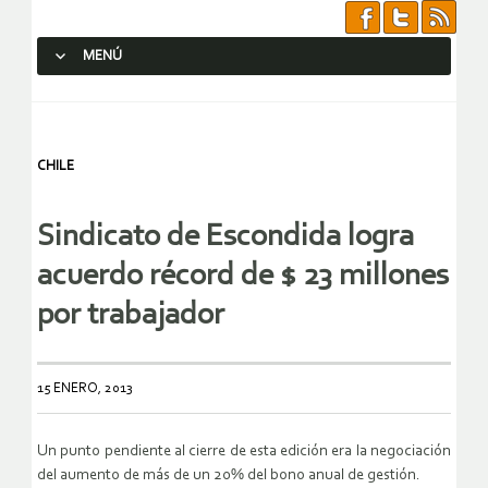
MENÚ
SALTAR AL CONTENIDO.
CHILE
Sindicato de Escondida logra
acuerdo récord de $ 23 millones
por trabajador
15 ENERO, 2013
Un punto pendiente al cierre de esta edición era la negociación
del aumento de más de un 20% del bono anual de gestión.