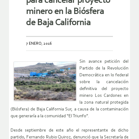
para cancelar proyecto
minero en la Biósfera
de Baja California
7 ENERO, 2016
Sin avance petición del
Partido de la Revolución
Democrática en lo federal
sobre la cancelación
definitiva del proyecto
minero Los Cardones en
la zona natural protegida
(Biósfera) de Baja California Sur, a causa de la contaminación
que generaría a la comunidad “El Triunfo”.
Desde septiembre de este año el representante de dicho
partido, Fernando Rubio Quiroz, denunció que la Secretaría de