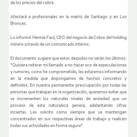
de los precios del cobre.
Afectará a profesionales en la matriz de Santiago y en Los
Bronces.
Lo informó Hennie Faul, CEO del negocio de Cobre del holding
minero a través de un comunicado interno.
El documento sugiere que estos despidos no serán los últimos:
“Quisiera reiterar mi llamado a no hacer eco de especulaciones
y rumores; como he comprometido, les estaremos informando
en la medida que dispongamos de hechos concretos y
definidos. En nuestra permanente preocupación por todas las
personas que trabajan en la organización, queremos evitar que
se incrementen los naturales niveles de ansiedad que un
proceso de esta naturaleza genera, adelantando cifras
inciertas. Les solicito como siempre que se mantengan
concentrados en sus respectivas áreas de trabajo y realicen
todas sus actividades en forma segura”.