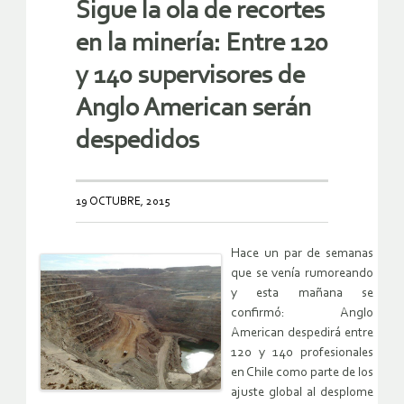
Sigue la ola de recortes
en la minería: Entre 120
y 140 supervisores de
Anglo American serán
despedidos
19 OCTUBRE, 2015
Hace un par de semanas
que se venía rumoreando
y esta mañana se
confirmó: Anglo
American despedirá entre
120 y 140 profesionales
en Chile como parte de los
ajuste global al desplome