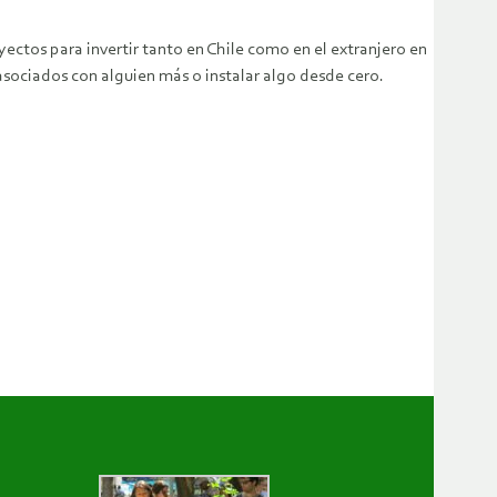
tos para invertir tanto en Chile como en el extranjero en
 asociados con alguien más o instalar algo desde cero.