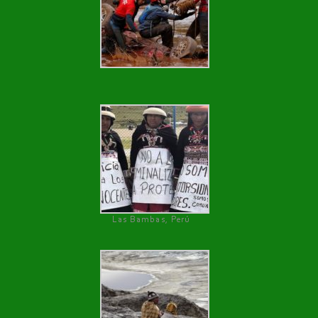
Las Bambas, Perú