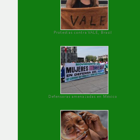
Protestas contra VALE, Brasil
Defensoras amenazadas en México