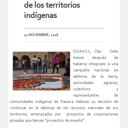
de los territorios
indígenas
23 NOVIEMBRE, 2016
OAXACA, Oax. Siete
meses después de
haberse integrado a una
campaña nacional en
defensa de la tierra,
autoridades agrarias,
colectivos y
representantes de
comunidades indígenas de Oaxaca reiteran su decisión de
continuar en la defensa de los recursos naturales de sus
territorios, amenazados por proyectos de corporaciones
privadas que llaman “proyectos de muerte”.