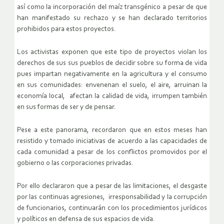
así como la incorporación del maíz transgénico a pesar de que
han manifestado su rechazo y se han declarado territorios
prohibidos para estos proyectos.
Los activistas exponen que este tipo de proyectos violan los
derechos de sus sus pueblos de decidir sobre su forma de vida
pues impartan negativamente en la agricultura y el consumo
en sus comunidades: envenenan el suelo, el aire, arruinan la
economía local, afectan la calidad de vida, irrumpen también
en sus formas de ser y de pensar.
Pese a este panorama, recordaron que en estos meses han
resistido y tomado iniciativas de acuerdo a las capacidades de
cada comunidad a pesar de los conflictos promovidos por el
gobierno o las corporaciones privadas.
Por ello declararon que a pesar de las limitaciones, el desgaste
por las continuas agresiones, irresponsabilidad y la corrupción
de funcionarios, continuarán con los procedimientos jurídicos
y políticos en defensa de sus espacios de vida.