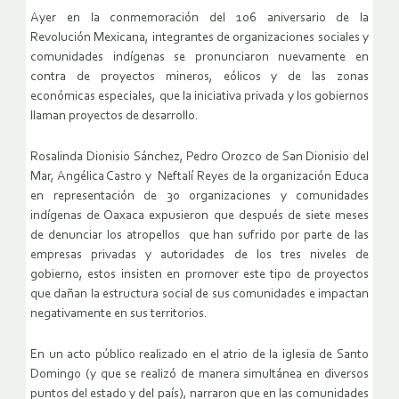
Ayer en la conmemoración del 106 aniversario de la
Revolución Mexicana, integrantes de organizaciones sociales y
comunidades indígenas se pronunciaron nuevamente en
contra de proyectos mineros, eólicos y de las zonas
económicas especiales, que la iniciativa privada y los gobiernos
llaman proyectos de desarrollo.
Rosalinda Dionisio Sánchez, Pedro Orozco de San Dionisio del
Mar, Angélica Castro y Neftalí Reyes de la organización Educa
en representación de 3o organizaciones y comunidades
indígenas de Oaxaca expusieron que después de siete meses
de denunciar los atropellos que han sufrido por parte de las
empresas privadas y autoridades de los tres niveles de
gobierno, estos insisten en promover este tipo de proyectos
que dañan la estructura social de sus comunidades e impactan
negativamente en sus territorios.
En un acto público realizado en el atrio de la iglesia de Santo
Domingo (y que se realizó de manera simultánea en diversos
puntos del estado y del país), narraron que en las comunidades