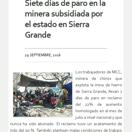
Siete días de paro en la
minera subsidiada por
el estado en Sierra
Grande
29 SEPTIEMBRE, 2016
Los trabajadores de MCC,
minera de chinos que
explota la mina de hierro
de Sierra Grande, llevan 7
días de paro en reclamo
del 22% de aumento
homologado en el mes de
julio a nivel nacional y que
nunca ha sido abonado. El reclamo tuvo un acatamiento de
más del 90 %. También plantean malas condiciones de trabajo