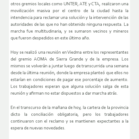
otros gremios locales como UNTER, ATE y CTA, realizaron una
movilización masiva por el centro de la ciudad hasta la
intendencia para reclamar una solución y la intervención de las
autoridades de las que no han obtenido ninguna respuesta. La
marcha fue multitudinaria, y se sumaron vecinos y mineros
que fueron despedidos en este último año.
Hoy se realizó una reunión en Viedma entre los representantes
del gremio AOMA de Sierra Grande y de la empresa. Los
mismos se volverán a juntar luego de transcurrida una semana
desde la última reunión, donde la empresa planteó que ellos no
estarían en condiciones de pagar ese porcentaje de aumento.
Los trabajadores esperan que alguna solución salga de esta
reunión y afirman no estar dispuestos a dar marcha atrás.
En el transcurso de la mañana de hoy, la cartera de la provincia
dicto la conciliación obligatoria, pero los trabajadores
continuaron con el reclamo y se mantienen expectantes a la
espera de nuevas novedades.