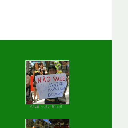
VALE mata, Brasil