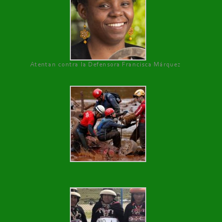
Atentan contra la Defensora Francisca Márquez