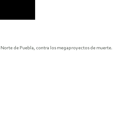
ra Norte de Puebla, contra los megaproyectos de muerte.