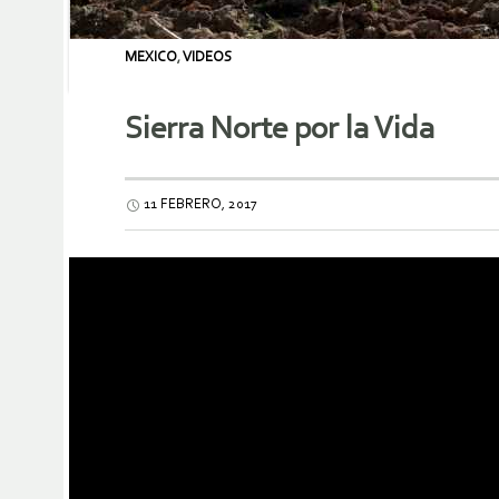
MEXICO
,
VIDEOS
Sierra Norte por la Vida
11 FEBRERO, 2017