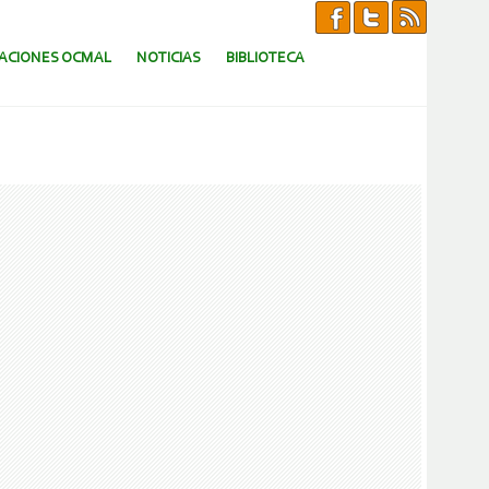
CACIONES OCMAL
NOTICIAS
BIBLIOTECA