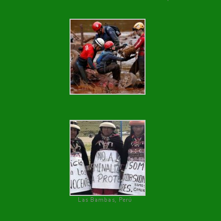
Las Bambas, Perú