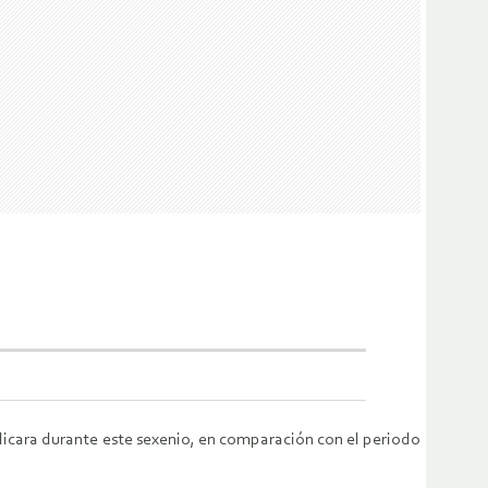
plicara durante este sexenio, en comparación con el periodo