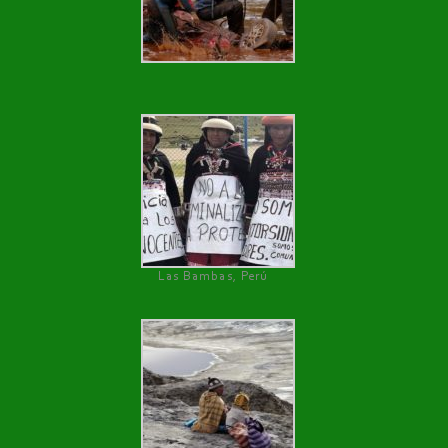
Las Bambas, Perú