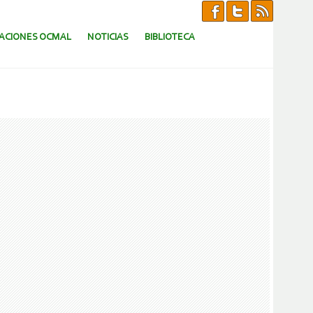
CACIONES OCMAL
NOTICIAS
BIBLIOTECA