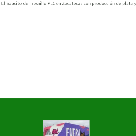
 El Saucito de Fresnillo PLC en Zacatecas con producción de plata y