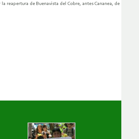
 la reapertura de Buenavista del Cobre, antes Cananea, de