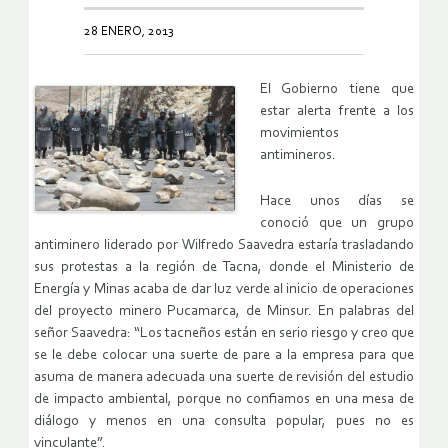
28 ENERO, 2013
El Gobierno tiene que
estar alerta frente a los
movimientos
antimineros.
Hace unos días se
conoció que un grupo
antiminero liderado por Wilfredo Saavedra estaría trasladando
sus protestas a la región de Tacna, donde el Ministerio de
Energía y Minas acaba de dar luz verde al inicio de operaciones
del proyecto minero Pucamarca, de Minsur. En palabras del
señor Saavedra: “Los tacneños están en serio riesgo y creo que
se le debe colocar una suerte de pare a la empresa para que
asuma de manera adecuada una suerte de revisión del estudio
de impacto ambiental, porque no confiamos en una mesa de
diálogo y menos en una consulta popular, pues no es
vinculante”.