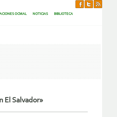
CACIONES OCMAL
NOTICIAS
BIBLIOTECA
n El Salvador»