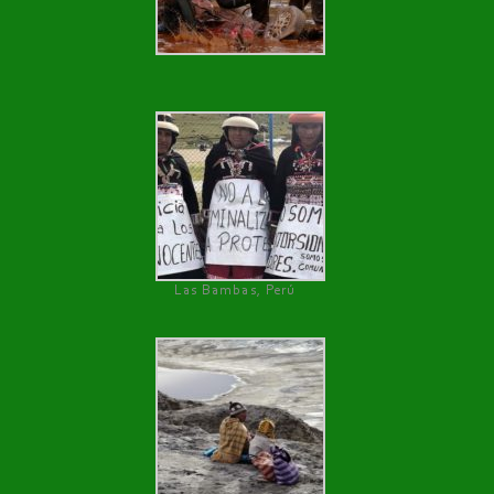
Las Bambas, Perú