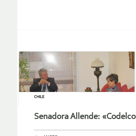
CHILE
Senadora Allende: «Codelco 