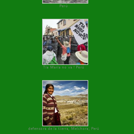
Perú
Tía María no va ! Perú
defensora de la tierra, Melchora, Perú