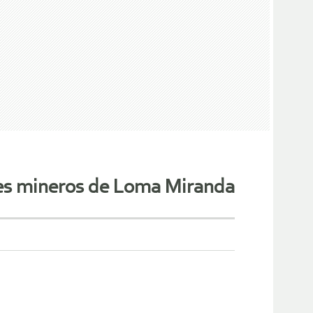
nes mineros de Loma Miranda