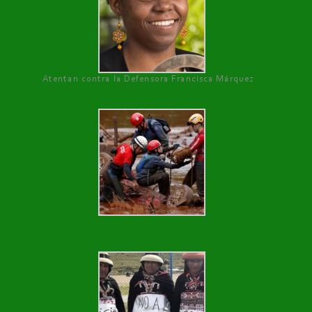
Atentan contra la Defensora Francisca Márquez