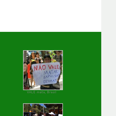
VALE mata, Brasil