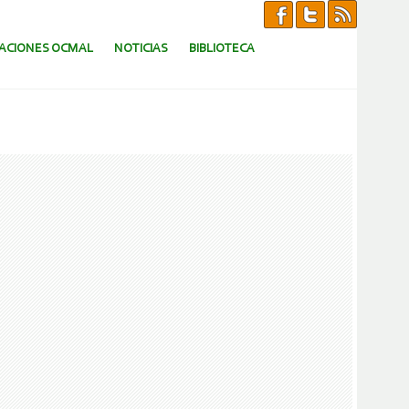
CACIONES OCMAL
NOTICIAS
BIBLIOTECA