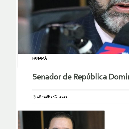
PANAMÁ
Senador de República Domin
18 FEBRERO, 2021