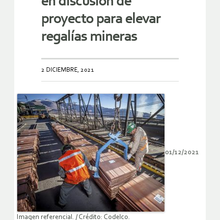
en discusión de
proyecto para elevar
regalías mineras
2 DICIEMBRE, 2021
01/12/2021
Imagen referencial. / Crédito: Codelco.