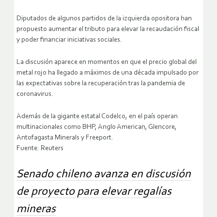
Diputados de algunos partidos de la izquierda opositora han
propuesto aumentar el tributo para elevar la recaudación fiscal
y poder financiar iniciativas sociales.
La discusión aparece en momentos en que el precio global del
metal rojo ha llegado a máximos de una década impulsado por
las expectativas sobre la recuperación tras la pandemia de
coronavirus.
Además de la gigante estatal Codelco, en el país operan
multinacionales como BHP, Anglo American, Glencore,
Antofagasta Minerals y Freeport.
Fuente: Reuters
Senado chileno avanza en discusión
de proyecto para elevar regalías
mineras