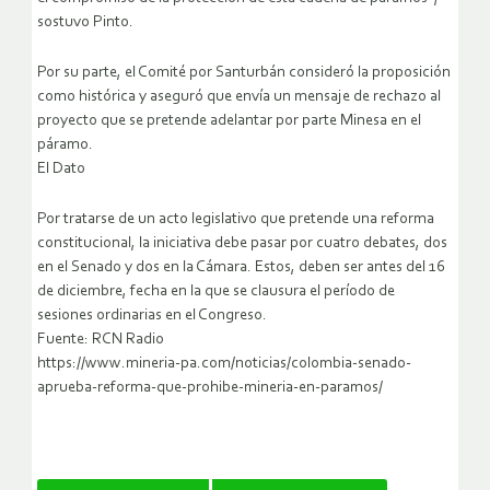
sostuvo Pinto.
Por su parte, el Comité por Santurbán consideró la proposición
como histórica y aseguró que envía un mensaje de rechazo al
proyecto que se pretende adelantar por parte Minesa en el
páramo.
El Dato
Por tratarse de un acto legislativo que pretende una reforma
constitucional, la iniciativa debe pasar por cuatro debates, dos
en el Senado y dos en la Cámara. Estos, deben ser antes del 16
de diciembre, fecha en la que se clausura el período de
sesiones ordinarias en el Congreso.
Fuente: RCN Radio
https://www.mineria-pa.com/noticias/colombia-senado-
aprueba-reforma-que-prohibe-mineria-en-paramos/