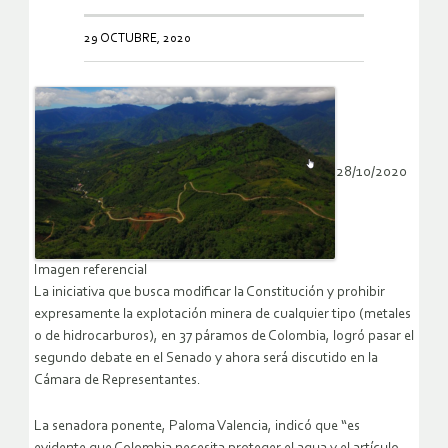
29 OCTUBRE, 2020
28/10/2020
Imagen referencial
La iniciativa que busca modificar la Constitución y prohibir
expresamente la explotación minera de cualquier tipo (metales
o de hidrocarburos), en 37 páramos de Colombia, logró pasar el
segundo debate en el Senado y ahora será discutido en la
Cámara de Representantes.
La senadora ponente, Paloma Valencia, indicó que “es