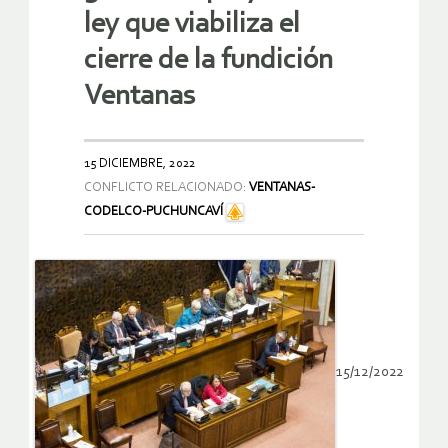
ley que viabiliza el
cierre de la fundición
Ventanas
15 DICIEMBRE, 2022
CONFLICTO RELACIONADO:
VENTANAS-
CODELCO-PUCHUNCAVÍ
15/12/2022