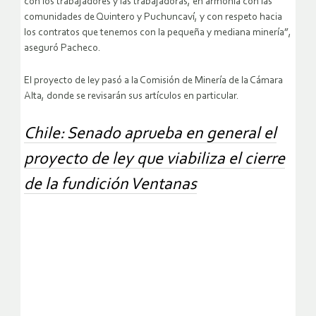
con los trabajadores y las trabajadoras, en armonía con las
comunidades de Quintero y Puchuncaví, y con respeto hacia
los contratos que tenemos con la pequeña y mediana minería”,
aseguró Pacheco.
El proyecto de ley pasó a la Comisión de Minería de la Cámara
Alta, donde se revisarán sus artículos en particular.
Chile: Senado aprueba en general el
proyecto de ley que viabiliza el cierre
de la fundición Ventanas