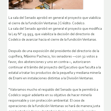
La sala del Senado aprobó en general el proyecto que viabiliza
el cierre de la fundición Ventanas.| Crédito: Codelco.
La sala del Senado aprobó en general el proyecto que modifica
la Ley N° 19.993, que viabiliza la decisión del directorio de
Codelco de avanzar hacia el cierre de la fundición Ventanas.
Después de una exposición del presidente del directorio de la
cuprífera, Máximo Pacheco, los senadores —con 32 votos a
favor, dos abstenciones y uno en contra—, autorizaron
continuar el trámite del proyecto del Ejecutivo que faculta a la
estatal a tratar los productos de la pequeña y mediana minería
de Enami en instalaciones distintas a la División Ventanas.
“Valoramos mucho el respaldo del Senado que le permitirá a
Codelco seguir adelante en su objetivo de hacer minería
responsable y con protección ambiental. El cese de
operaciones de la fundición Ventanas se hará de manera justa