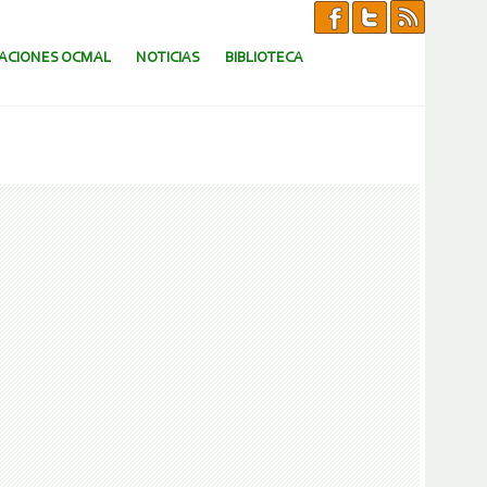
CACIONES OCMAL
NOTICIAS
BIBLIOTECA