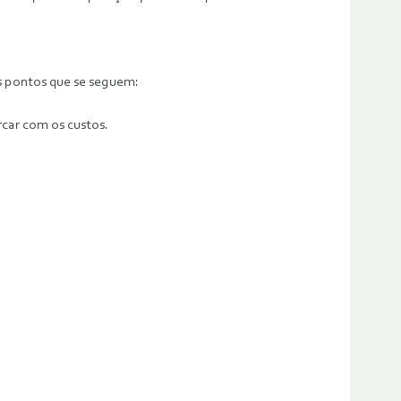
s pontos que se seguem:
rcar com os custos.