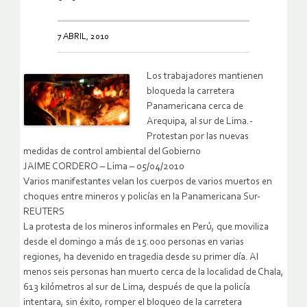
7 ABRIL, 2010
Los trabajadores mantienen
bloqueda la carretera
Panamericana cerca de
Arequipa, al sur de Lima.-
Protestan por las nuevas
medidas de control ambiental del Gobierno
JAIME CORDERO – Lima – 05/04/2010
Varios manifestantes velan los cuerpos de varios muertos en
choques entre mineros y policías en la Panamericana Sur-
REUTERS
La protesta de los mineros informales en Perú, que moviliza
desde el domingo a más de 15.000 personas en varias
regiones, ha devenido en tragedia desde su primer día. Al
menos seis personas han muerto cerca de la localidad de Chala,
613 kilómetros al sur de Lima, después de que la policía
intentara, sin éxito, romper el bloqueo de la carretera