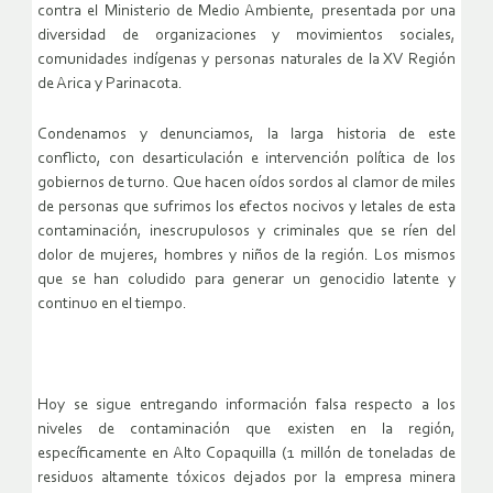
contra el Ministerio de Medio Ambiente, presentada por una
diversidad de organizaciones y movimientos sociales,
comunidades indígenas y personas naturales de la XV Región
de Arica y Parinacota.
Condenamos y denunciamos, la larga historia de este
conflicto, con desarticulación e intervención política de los
gobiernos de turno. Que hacen oídos sordos al clamor de miles
de personas que sufrimos los efectos nocivos y letales de esta
contaminación, inescrupulosos y criminales que se ríen del
dolor de mujeres, hombres y niños de la región. Los mismos
que se han coludido para generar un genocidio latente y
continuo en el tiempo.
Hoy se sigue entregando información falsa respecto a los
niveles de contaminación que existen en la región,
específicamente en Alto Copaquilla (1 millón de toneladas de
residuos altamente tóxicos dejados por la empresa minera