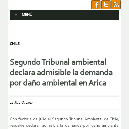
MENÚ
SALTAR AL CONTENIDO.
CHILE
Segundo Tribunal ambiental
declara admisible la demanda
por daño ambiental en Arica
22 JULIO, 2013
Con fecha 1 de julio el Segundo Tribunal Ambiental de Chile,
resuelve declarar admisible la demanda por daño ambiental