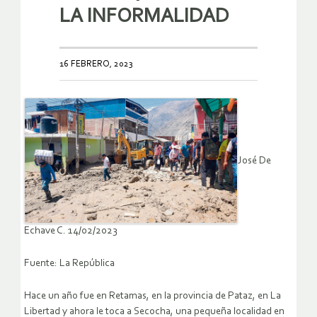
LA INFORMALIDAD
16 FEBRERO, 2023
José De
Echave C. 14/02/2023
Fuente: La República
Hace un año fue en Retamas, en la provincia de Pataz, en La
Libertad y ahora le toca a Secocha, una pequeña localidad en