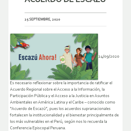
25 SEPTIEMBRE, 2020
24/09/2020
Es necesario reflexionar sobre la importancia de ratificar el
Acuerdo Regional sobre el Acceso a la Información, la
Participación Pública y el Acceso a la Justicia en Asuntos
Ambientales en América Latina y el Caribe – conocido como
“Acuerdo de Escazú”, pues los acuerdos supranacionales
fortalecen la institucionalidad y el bienestar principalmente de
los más vulnerables en el Perú, según nos lo recuerda la
Conferencia Episcopal Peruana.