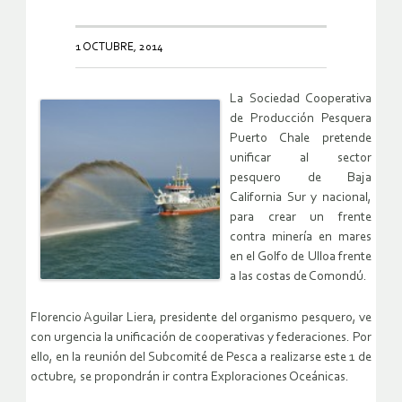
1 OCTUBRE, 2014
La Sociedad Cooperativa
de Producción Pesquera
Puerto Chale pretende
unificar al sector
pesquero de Baja
California Sur y nacional,
para crear un frente
contra minería en mares
en el Golfo de Ulloa frente
a las costas de Comondú.
Florencio Aguilar Liera, presidente del organismo pesquero, ve
con urgencia la unificación de cooperativas y federaciones. Por
ello, en la reunión del Subcomité de Pesca a realizarse este 1 de
octubre, se propondrán ir contra Exploraciones Oceánicas.