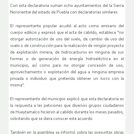
Con esta declaratoria suman ocho ayuntamientos del la Sierra
Nororiental del estado de Puebla con declaratorias similares.
El representante popular acudió al acto como emisario del
cuerpo edilicio y expresó que el acta de cabildo, establece “no
otorgar autorización de uso del suelo, de cambio de uso del
suelo o de construcción para la realización de ningún proyecto
de explotación minera, de hidrocarburos en ninguna de sus
formas o de generación de energía hidroeléctrica en el
municipio, así como para no otorgar concesión de uso,
aprovechamiento o explotación del agua a ninguna empresa
privada o individuo que pretenda obtener un lucro con la
misma”.
El representante del municipio explicó que esta declaratoria es
la respuesta a las peticiones que diversos grupos ciudadanos
de Hueytamalco hicieron al cabildo durante los meses pasados,
solicitando que se diera conocer este acuerdo.
También en la asamblea se informó sobre las presuntas obras