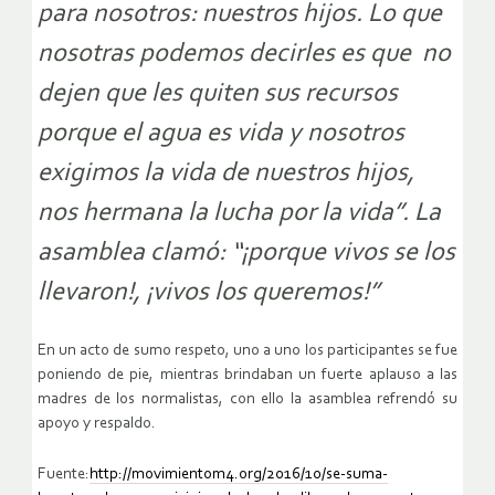
para nosotros: nuestros hijos. Lo que
nosotras podemos decirles es que no
dejen que les quiten sus recursos
porque el agua es vida y nosotros
exigimos la vida de nuestros hijos,
nos hermana la lucha por la vida”. La
asamblea clamó: “¡porque vivos se los
llevaron!, ¡vivos los queremos!”
En un acto de sumo respeto, uno a uno los participantes se fue
poniendo de pie, mientras brindaban un fuerte aplauso a las
madres de los normalistas, con ello la asamblea refrendó su
apoyo y respaldo.
Fuente:
http://movimientom4.org/2016/10/se-suma-