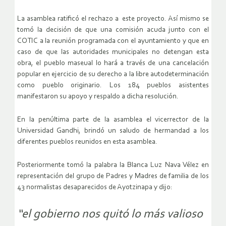
La asamblea ratificó el rechazo a este proyecto. Así mismo se
tomó la decisión de que una comisión acuda junto con el
COTIC a la reunión programada con el ayuntamiento y que en
caso de que las autoridades municipales no detengan esta
obra, el pueblo maseual lo hará a través de una cancelación
popular en ejercicio de su derecho a la libre autodeterminación
como pueblo originario. Los 184 pueblos asistentes
manifestaron su apoyo y respaldo a dicha resolución.
En la penúltima parte de la asamblea el vicerrector de la
Universidad Gandhi, brindó un saludo de hermandad a los
diferentes pueblos reunidos en esta asamblea.
Posteriormente tomó la palabra la Blanca Luz Nava Vélez en
representación del grupo de Padres y Madres de familia de los
43 normalistas desaparecidos de Ayotzinapa y dijo:
“el gobierno nos quitó lo más valioso