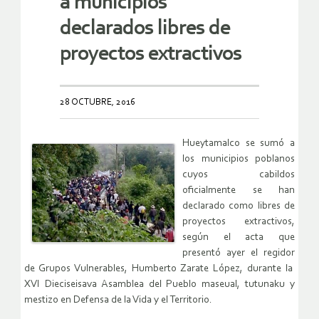
a municipios
declarados libres de
proyectos extractivos
28 OCTUBRE, 2016
Hueytamalco se sumó a
los municipios poblanos
cuyos cabildos
oficialmente se han
declarado como libres de
proyectos extractivos,
según el acta que
presentó ayer el regidor
de Grupos Vulnerables, Humberto Zarate López, durante la
XVI Dieciseisava Asamblea del Pueblo maseual, tutunaku y
mestizo en Defensa de la Vida y el Territorio.