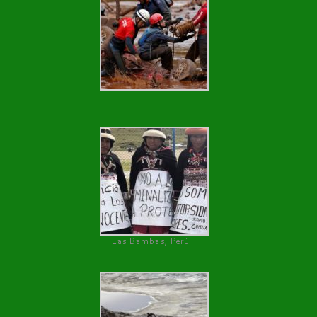
Las Bambas, Perú