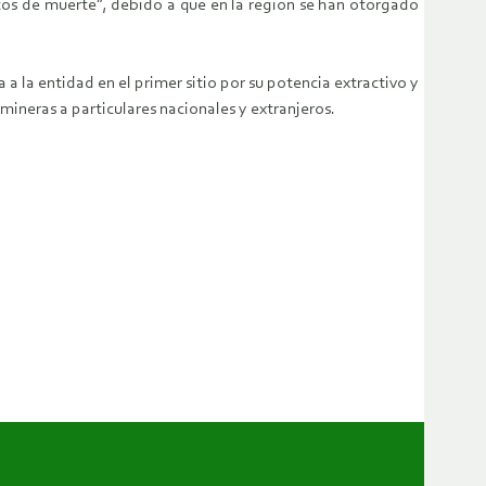
tos de muerte”, debido a que en la región se han otorgado
 la entidad en el primer sitio por su potencia extractivo y
mineras a particulares nacionales y extranjeros.