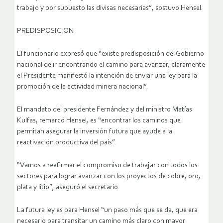
trabajo y por supuesto las divisas necesarias”, sostuvo Hensel.
PREDISPOSICION
El funcionario expresó que “existe predisposición del Gobierno
nacional de ir encontrando el camino para avanzar, claramente
el Presidente manifestó la intención de enviar una ley para la
promoción de la actividad minera nacional”.
El mandato del presidente Fernández y del ministro Matías
Kulfas, remarcó Hensel, es “encontrar los caminos que
permitan asegurar la inversión futura que ayude a la
reactivación productiva del país”.
“Vamos a reafirmar el compromiso de trabajar con todos los
sectores para lograr avanzar con los proyectos de cobre, oro,
plata y litio”, aseguró el secretario.
La futura ley es para Hensel “un paso más que se da, que era
necesario para transitar un camino más claro con mayor