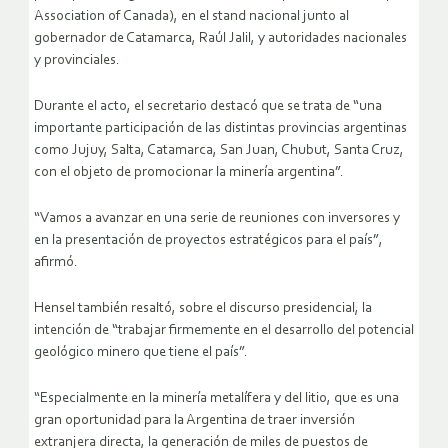
Association of Canada), en el stand nacional junto al
gobernador de Catamarca, Raúl Jalil, y autoridades nacionales
y provinciales.
Durante el acto, el secretario destacó que se trata de “una
importante participación de las distintas provincias argentinas
como Jujuy, Salta, Catamarca, San Juan, Chubut, Santa Cruz,
con el objeto de promocionar la minería argentina”.
“Vamos a avanzar en una serie de reuniones con inversores y
en la presentación de proyectos estratégicos para el país”,
afirmó.
Hensel también resaltó, sobre el discurso presidencial, la
intención de “trabajar firmemente en el desarrollo del potencial
geológico minero que tiene el país”.
“Especialmente en la minería metalífera y del litio, que es una
gran oportunidad para la Argentina de traer inversión
extranjera directa, la generación de miles de puestos de