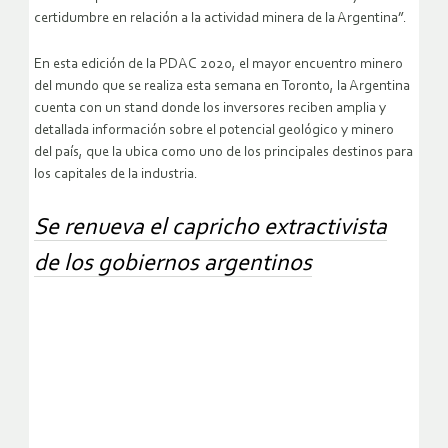
certidumbre en relación a la actividad minera de la Argentina”.
En esta edición de la PDAC 2020, el mayor encuentro minero
del mundo que se realiza esta semana en Toronto, la Argentina
cuenta con un stand donde los inversores reciben amplia y
detallada información sobre el potencial geológico y minero
del país, que la ubica como uno de los principales destinos para
los capitales de la industria.
Se renueva el capricho extractivista
de los gobiernos argentinos