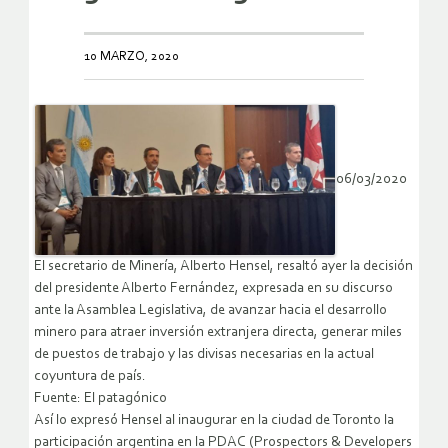
10 MARZO, 2020
06/03/2020
El secretario de Minería, Alberto Hensel, resaltó ayer la decisión
del presidente Alberto Fernández, expresada en su discurso
ante la Asamblea Legislativa, de avanzar hacia el desarrollo
minero para atraer inversión extranjera directa, generar miles
de puestos de trabajo y las divisas necesarias en la actual
coyuntura de país.
Fuente: El patagónico
Así lo expresó Hensel al inaugurar en la ciudad de Toronto la
participación argentina en la PDAC (Prospectors & Developers