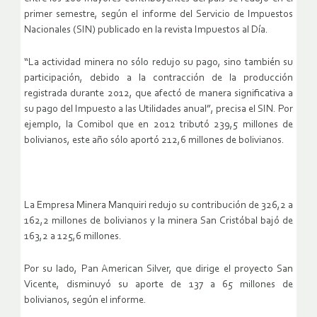
primer semestre, según el informe del Servicio de Impuestos
Nacionales (SIN) publicado en la revista Impuestos al Día.
“La actividad minera no sólo redujo su pago, sino también su
participación, debido a la contracción de la producción
registrada durante 2012, que afectó de manera significativa a
su pago del Impuesto a las Utilidades anual”, precisa el SIN. Por
ejemplo, la Comibol que en 2012 tributó 239,5 millones de
bolivianos, este año sólo aportó 212,6 millones de bolivianos.
La Empresa Minera Manquiri redujo su contribución de 326,2 a
162,2 millones de bolivianos y la minera San Cristóbal bajó de
163,2 a 125,6 millones.
Por su lado, Pan American Silver, que dirige el proyecto San
Vicente, disminuyó su aporte de 137 a 65 millones de
bolivianos, según el informe.