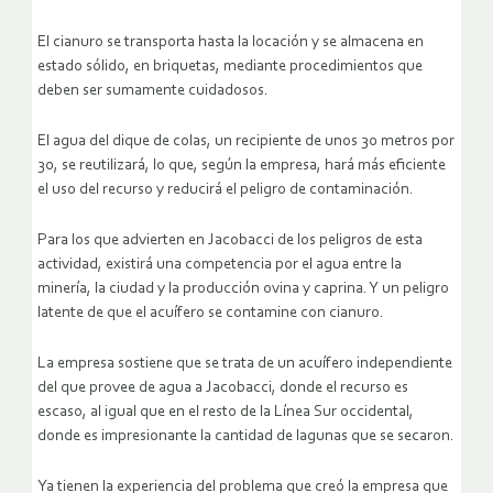
El cianuro se transporta hasta la locación y se almacena en
estado sólido, en briquetas, mediante procedimientos que
deben ser sumamente cuidadosos.
El agua del dique de colas, un recipiente de unos 30 metros por
30, se reutilizará, lo que, según la empresa, hará más eficiente
el uso del recurso y reducirá el peligro de contaminación.
Para los que advierten en Jacobacci de los peligros de esta
actividad, existirá una competencia por el agua entre la
minería, la ciudad y la producción ovina y caprina. Y un peligro
latente de que el acuífero se contamine con cianuro.
La empresa sostiene que se trata de un acuífero independiente
del que provee de agua a Jacobacci, donde el recurso es
escaso, al igual que en el resto de la Línea Sur occidental,
donde es impresionante la cantidad de lagunas que se secaron.
Ya tienen la experiencia del problema que creó la empresa que