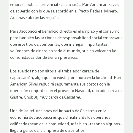
empresa pública provincial se asociará a Pan American Silver,
de acuerdo con lo que se acordó en el Pacto Federal Minero.
Además subirán las regalías.
Para Jacobacci el beneficio directo es el empleo y el consumo,
pero también las acciones de responsabilidad social empresaria
que este tipo de compañías, que manejan importantes
volúmenes de dinero en todo el mundo, suelen volcar en las
comunidades donde tienen presencia.
Los sueldos no son altos si el trabajador carece de
capacitación, algo que no existe por ahora en la localidad. Pan
American Silver reducirá seguramente sus costos con la
operación conjunta con el proyecto Navidad, ubicado cerca de
Gastre, Chubut, muy cerca de Calcatreu.
Una de las refutaciones del impacto de Calcatreu en la
economía de Jacobacci es que difícilmente los operarios
calificados sean de la comunidad; más bien –razonan algunos–
llegará gente de la empresa de otros sitios.