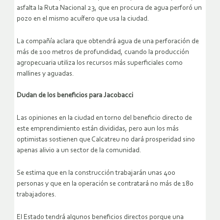
asfalta la Ruta Nacional 23, que en procura de agua perforó un
pozo en el mismo acuífero que usa la ciudad.
La compañía aclara que obtendrá agua de una perforación de
más de 100 metros de profundidad, cuando la producción
agropecuaria utiliza los recursos más superficiales como
mallines y aguadas.
Dudan de los beneficios para Jacobacci
Las opiniones en la ciudad en torno del beneficio directo de
este emprendimiento están divididas, pero aun los más
optimistas sostienen que Calcatreu no dará prosperidad sino
apenas alivio a un sector de la comunidad.
Se estima que en la construcción trabajarán unas 400
personas y que en la operación se contratará no más de 180
trabajadores.
El Estado tendrá algunos beneficios directos porque una