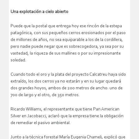
Una explotación a cielo abierto
Puede que la postal que entrega hoy ese rincón de la estepa
patagónica, con sus pequeños cerros erosionados por el paso
de millones de años, no sea equiparable a los de la cordillera,
pero nadie puede negar que es sobrecogedora, ya sea por su
vastedad, la riqueza de sus mallines o por su impresionante
soledad.
Cuando todo el oro y la plata del proyecto Calcatreu haya sido
extraído, los dos cerros ya no estarán y en su lugar quedará
dos grandes hoyos, ambos de 200 metros de ancho: uno de
700 de largo y el otro, de 350 metros.
Ricardo Williams, el representante que tiene Pan American
Silver en Jacobacci, aclaró que la empresa tiene la obligación
de remediar el pasivo ambiental.
Junto a la técnica forestal María Eugenia Chameli, explicó que