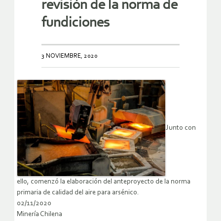
revisión de la norma de
fundiciones
3 NOVIEMBRE, 2020
Junto con
ello, comenzó la elaboración del anteproyecto de la norma
primaria de calidad del aire para arsénico.
02/11/2020
Minería Chilena