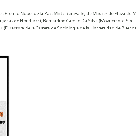
ivel, Premio Nobel de la Paz, Mirta Baravalle, de Madres de Plaza de
genas de Honduras), Bernardino Camilo Da Silva (Movimiento Sin Tie
 (Directora de la Carrera de Sociología de la Universidad de Buenos 