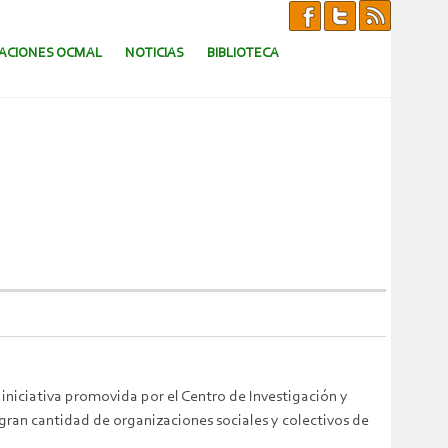
CACIONES OCMAL
NOTICIAS
BIBLIOTECA
na iniciativa promovida por el Centro de Investigación y
ran cantidad de organizaciones sociales y colectivos de