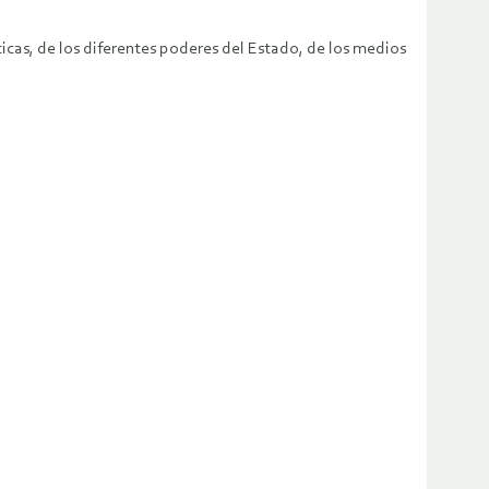
icas, de los diferentes poderes del Estado, de los medios