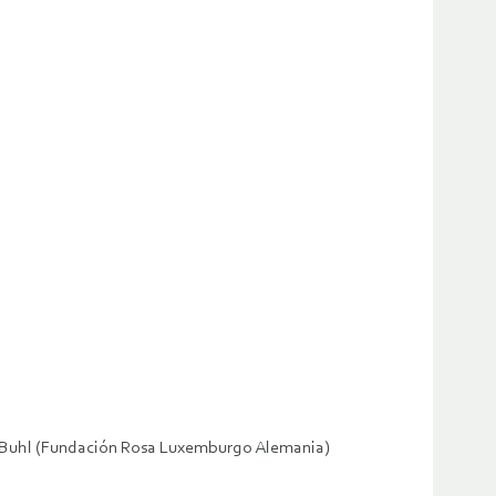
rin Buhl (Fundación Rosa Luxemburgo Alemania)