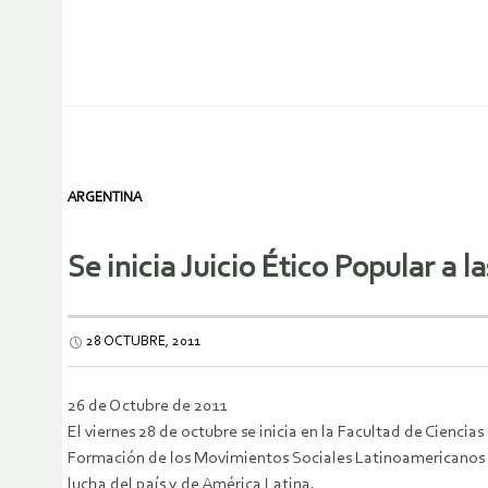
ARGENTINA
Se inicia Juicio Ético Popular a 
28 OCTUBRE, 2011
26 de Octubre de 2011
El viernes 28 de octubre se inicia en la Facultad de Ciencias
Formación de los Movimientos Sociales Latinoamericanos y 
lucha del país y de América Latina.