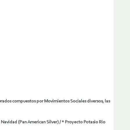
r jurados compuestos por Movimientos Sociales diversos, las
 Navidad (Pan American Silver) / * Proyecto Potasio Rio