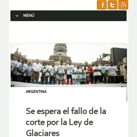
MENÚ
SALTAR AL CONTENIDO.
ARGENTINA
Se espera el fallo de la
corte por la Ley de
Glaciares