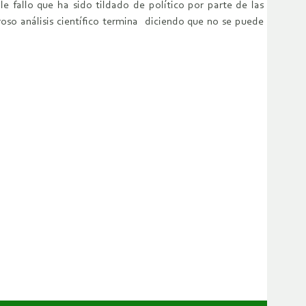
 fallo que ha sido tildado de político por parte de las
roso análisis científico termina diciendo que no se puede