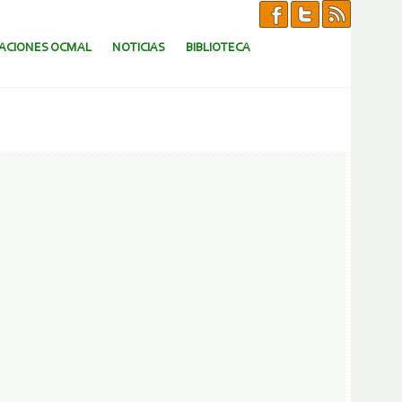
CACIONES OCMAL
NOTICIAS
BIBLIOTECA