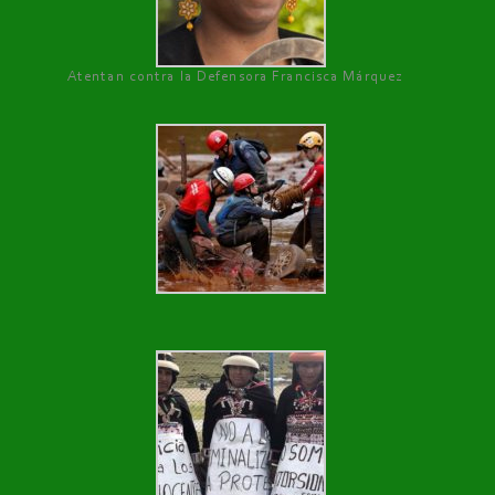
Atentan contra la Defensora Francisca Márquez