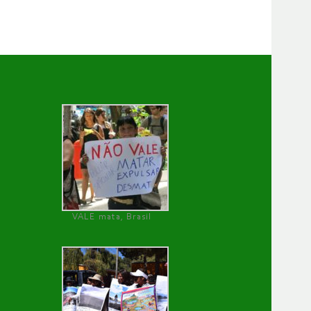
VALE mata, Brasil