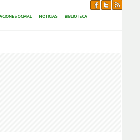
CACIONES OCMAL
NOTICIAS
BIBLIOTECA