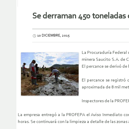
Se derraman 450 toneladas 
10 DICIEMBRE, 2015
La Procuraduría Federal 
minera Saucito S.A. de C.
El percance se derivó de 
El percance se registró 
aproximada de 8 mil metr
Inspectores de la PROFEP
La empresa entregó a la PROFEPA el Aviso Inmediato corr
horas. Se continuará con la limpieza a detalle de las zonas