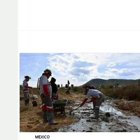
MEXICO