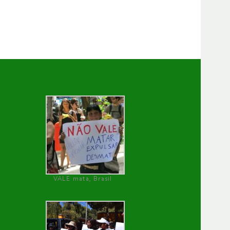
VALE mata, Brasil