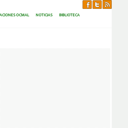
CACIONES OCMAL
NOTICIAS
BIBLIOTECA