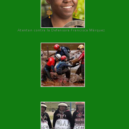
Atentan contra la Defensora Francisca Márquez