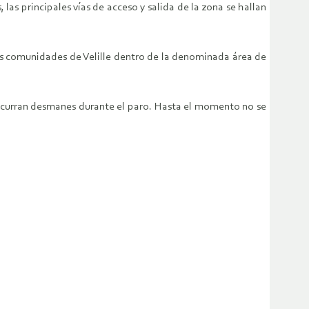
las principales vías de acceso y salida de la zona se hallan
las comunidades de Velille dentro de la denominada área de
 ocurran desmanes durante el paro. Hasta el momento no se