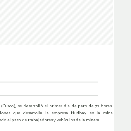
s (Cusco), se desarrolló el primer día de paro de 72 horas,
acciones que desarrolla la empresa Hudbay en la mina
ndo el paso de trabajadores y vehículos de la minera.