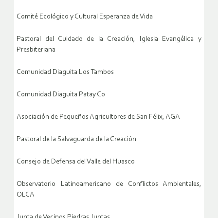
Comité Ecológico y Cultural Esperanza de Vida
Pastoral del Cuidado de la Creación, Iglesia Evangélica y
Presbiteriana
Comunidad Diaguita Los Tambos
Comunidad Diaguita Patay Co
Asociación de Pequeños Agricultores de San Félix, AGA
Pastoral de la Salvaguarda de la Creación
Consejo de Defensa del Valle del Huasco
Observatorio Latinoamericano de Conflictos Ambientales,
OLCA
Junta de Vecinos Piedras Juntas