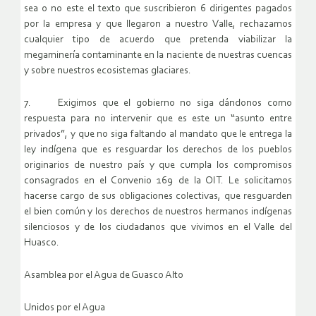
sea o no este el texto que suscribieron 6 dirigentes pagados
por la empresa y que llegaron a nuestro Valle, rechazamos
cualquier tipo de acuerdo que pretenda viabilizar la
megaminería contaminante en la naciente de nuestras cuencas
y sobre nuestros ecosistemas glaciares.
7. Exigimos que el gobierno no siga dándonos como
respuesta para no intervenir que es este un “asunto entre
privados”, y que no siga faltando al mandato que le entrega la
ley indígena que es resguardar los derechos de los pueblos
originarios de nuestro país y que cumpla los compromisos
consagrados en el Convenio 169 de la OIT. Le solicitamos
hacerse cargo de sus obligaciones colectivas, que resguarden
el bien común y los derechos de nuestros hermanos indígenas
silenciosos y de los ciudadanos que vivimos en el Valle del
Huasco.
Asamblea por el Agua de Guasco Alto
Unidos por el Agua