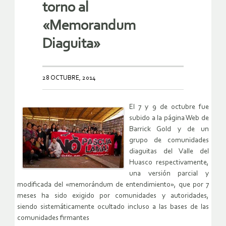
torno al
«Memorandum
Diaguita»
28 OCTUBRE, 2014
El 7 y 9 de octubre fue
subido a la página Web de
Barrick Gold y de un
grupo de comunidades
diaguitas del Valle del
Huasco respectivamente,
una versión parcial y
modificada del «memorándum de entendimiento», que por 7
meses ha sido exigido por comunidades y autoridades,
siendo sistemáticamente ocultado incluso a las bases de las
comunidades firmantes