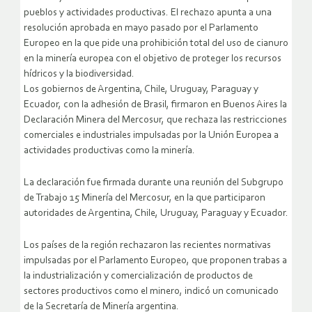
pueblos y actividades productivas. El rechazo apunta a una
resolución aprobada en mayo pasado por el Parlamento
Europeo en la que pide una prohibición total del uso de cianuro
en la minería europea con el objetivo de proteger los recursos
hídricos y la biodiversidad.
Los gobiernos de Argentina, Chile, Uruguay, Paraguay y
Ecuador, con la adhesión de Brasil, firmaron en Buenos Aires la
Declaración Minera del Mercosur, que rechaza las restricciones
comerciales e industriales impulsadas por la Unión Europea a
actividades productivas como la minería.
La declaración fue firmada durante una reunión del Subgrupo
de Trabajo 15 Minería del Mercosur, en la que participaron
autoridades de Argentina, Chile, Uruguay, Paraguay y Ecuador.
Los países de la región rechazaron las recientes normativas
impulsadas por el Parlamento Europeo, que proponen trabas a
la industrialización y comercialización de productos de
sectores productivos como el minero, indicó un comunicado
de la Secretaría de Minería argentina.