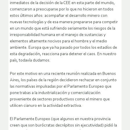
inmediatos de la decisión de la CEE en esta parte del mundo,
comenzaron a preocuparse por lo que no hicieron en todos
estos últimos años: acompañar el desarrollo minero con
nuevas tecnologías y de esa manera prepararse para competir
en un mundo que está sufriendo seriamente los riesgos de la
irresponsabilidad humana en el manejo de sustancias y
elementos altamente nocivos para el hombre y el medio
ambiente. Europa que ya ha pasado por todos los estadíos de
esta degradación, reacciona para detener el caos. En nuestro
país, todavía dudamos.
Por este motivo en una reciente reunión realizada en Buenos
Aires, los países de la región decidieron rechazar en conjunto
las normativas impulsadas por el Parlamento Europeo que
pone trabas a la industrialización y comercialización
proveniente de sectores productivos como el minero que
utilicen cianuro en la actividad extractiva.
El Parlamente Europeo (que algunos en nuestra provincia
creen que son burócratas decrépitos sin ejecutividad) pidió la