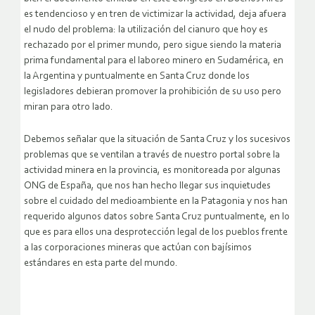
es tendencioso y en tren de victimizar la actividad, deja afuera
el nudo del problema: la utilización del cianuro que hoy es
rechazado por el primer mundo, pero sigue siendo la materia
prima fundamental para el laboreo minero en Sudamérica, en
la Argentina y puntualmente en Santa Cruz donde los
legisladores debieran promover la prohibición de su uso pero
miran para otro lado.
Debemos señalar que la situación de Santa Cruz y los sucesivos
problemas que se ventilan a través de nuestro portal sobre la
actividad minera en la provincia, es monitoreada por algunas
ONG de España, que nos han hecho llegar sus inquietudes
sobre el cuidado del medioambiente en la Patagonia y nos han
requerido algunos datos sobre Santa Cruz puntualmente, en lo
que es para ellos una desprotección legal de los pueblos frente
a las corporaciones mineras que actúan con bajísimos
estándares en esta parte del mundo.