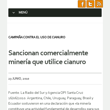
MENÚ
SALTAR AL CONTENIDO.
CAMPAÑA CONTRA EL USO DE CIANURO
Sancionan comercialmente
minería que utilice cianuro
23 JUNIO, 2010
Fuente: La Radio del Sur y Agencia OPI Santa Cruz
16/06/2010. Argentina, Chile, Uruguay, Paraguay, Brasil y
Ecuador sostuvieron en una declaración que «la minería
constituye una actividad fundamental de desarrollo» para sus