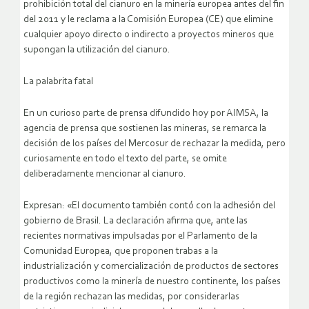
prohibición total del cianuro en la minería europea antes del fin
del 2011 y le reclama a la Comisión Europea (CE) que elimine
cualquier apoyo directo o indirecto a proyectos mineros que
supongan la utilización del cianuro.
La palabrita fatal
En un curioso parte de prensa difundido hoy por AIMSA, la
agencia de prensa que sostienen las mineras, se remarca la
decisión de los países del Mercosur de rechazar la medida, pero
curiosamente en todo el texto del parte, se omite
deliberadamente mencionar al cianuro.
Expresan: «El documento también contó con la adhesión del
gobierno de Brasil. La declaración afirma que, ante las
recientes normativas impulsadas por el Parlamento de la
Comunidad Europea, que proponen trabas a la
industrialización y comercialización de productos de sectores
productivos como la minería de nuestro continente, los países
de la región rechazan las medidas, por considerarlas