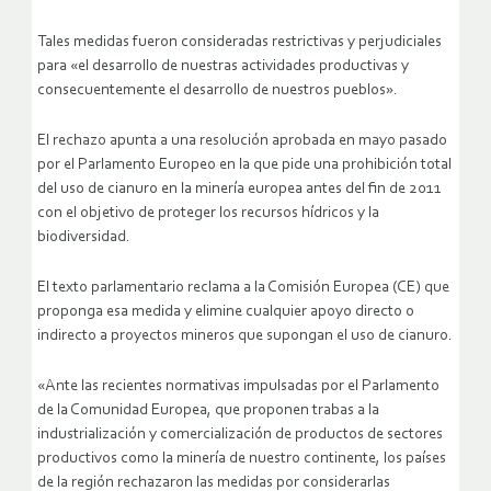
Tales medidas fueron consideradas restrictivas y perjudiciales
para «el desarrollo de nuestras actividades productivas y
consecuentemente el desarrollo de nuestros pueblos».
El rechazo apunta a una resolución aprobada en mayo pasado
por el Parlamento Europeo en la que pide una prohibición total
del uso de cianuro en la minería europea antes del fin de 2011
con el objetivo de proteger los recursos hídricos y la
biodiversidad.
El texto parlamentario reclama a la Comisión Europea (CE) que
proponga esa medida y elimine cualquier apoyo directo o
indirecto a proyectos mineros que supongan el uso de cianuro.
«Ante las recientes normativas impulsadas por el Parlamento
de la Comunidad Europea, que proponen trabas a la
industrialización y comercialización de productos de sectores
productivos como la minería de nuestro continente, los países
de la región rechazaron las medidas por considerarlas