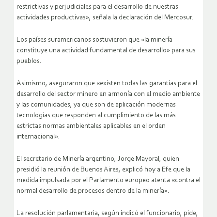
restrictivas y perjudiciales para el desarrollo de nuestras
actividades productivas», señala la declaración del Mercosur.
Los países suramericanos sostuvieron que «la minería
constituye una actividad fundamental de desarrollo» para sus
pueblos.
Asimismo, aseguraron que «existen todas las garantías para el
desarrollo del sector minero en armonía con el medio ambiente
y las comunidades, ya que son de aplicación modernas
tecnologías que responden al cumplimiento de las más
estrictas normas ambientales aplicables en el orden
internacional».
El secretario de Minería argentino, Jorge Mayoral, quien
presidió la reunión de Buenos Aires, explicó hoy a Efe que la
medida impulsada por el Parlamento europeo atenta «contra el
normal desarrollo de procesos dentro de la minería».
La resolución parlamentaria, según indicó el funcionario, pide,