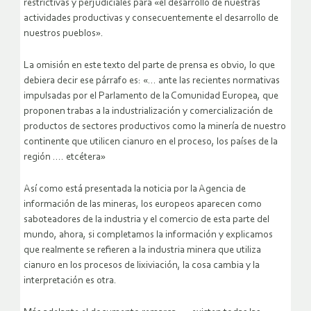
restrictivas y perjudiciales para «el desarrollo de nuestras
actividades productivas y consecuentemente el desarrollo de
nuestros pueblos».
La omisión en este texto del parte de prensa es obvio, lo que
debiera decir ese párrafo es: «… ante las recientes normativas
impulsadas por el Parlamento de la Comunidad Europea, que
proponen trabas a la industrialización y comercialización de
productos de sectores productivos como la minería de nuestro
continente que utilicen cianuro en el proceso, los países de la
región …. etcétera»
Así como está presentada la noticia por la Agencia de
información de las mineras, los europeos aparecen como
saboteadores de la industria y el comercio de esta parte del
mundo, ahora, si completamos la información y explicamos
que realmente se refieren a la industria minera que utiliza
cianuro en los procesos de lixiviación, la cosa cambia y la
interpretación es otra.