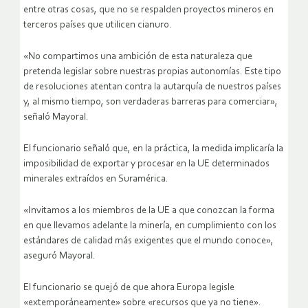
entre otras cosas, que no se respalden proyectos mineros en
terceros países que utilicen cianuro.
«No compartimos una ambición de esta naturaleza que
pretenda legislar sobre nuestras propias autonomías. Este tipo
de resoluciones atentan contra la autarquía de nuestros países
y, al mismo tiempo, son verdaderas barreras para comerciar»,
señaló Mayoral.
El funcionario señaló que, en la práctica, la medida implicaría la
imposibilidad de exportar y procesar en la UE determinados
minerales extraídos en Suramérica.
«Invitamos a los miembros de la UE a que conozcan la forma
en que llevamos adelante la minería, en cumplimiento con los
estándares de calidad más exigentes que el mundo conoce»,
aseguró Mayoral.
El funcionario se quejó de que ahora Europa legisle
«extemporáneamente» sobre «recursos que ya no tiene».